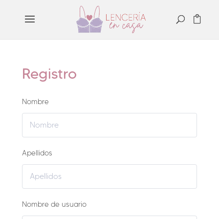
Registro
Nombre
Apellidos
Nombre de usuario