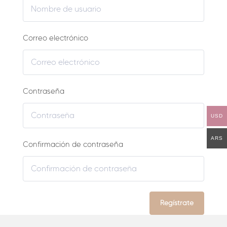
Correo electrónico
Contraseña
USD
ARS
Confirmación de contraseña
Regístrate