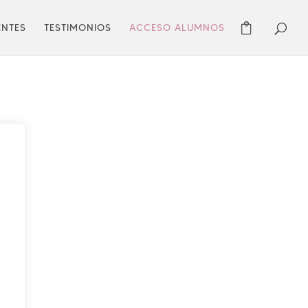
ENTES
TESTIMONIOS
ACCESO ALUMNOS