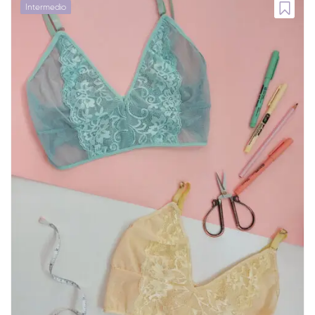
Intermedio