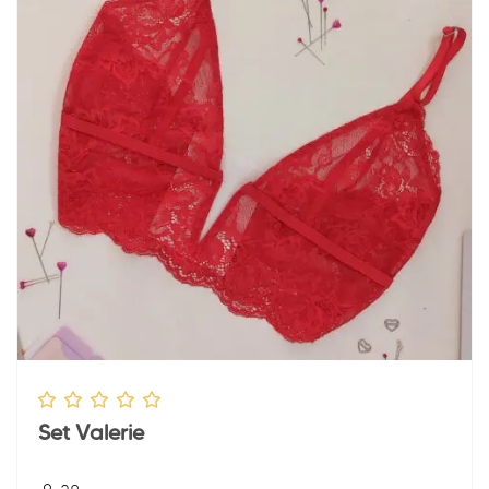
Set Valerie