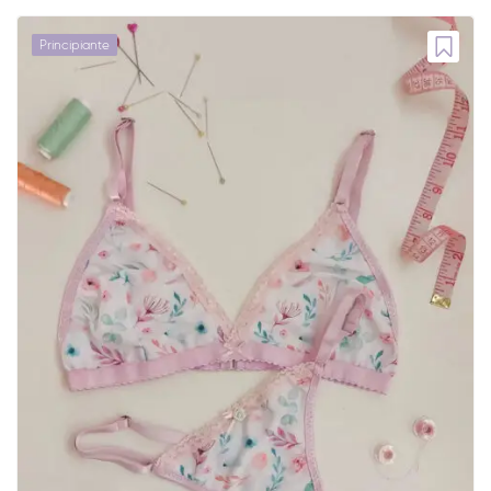
Principiante