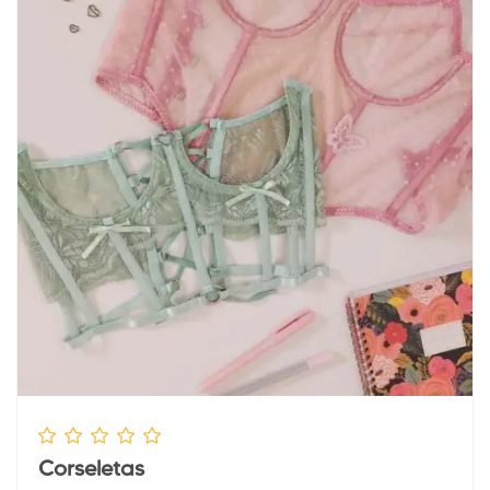
Corseletas