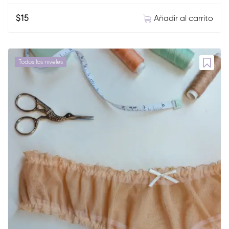
Añadir al carrito
$
15
Todos los niveles