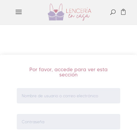
Por favor, accede para ver esta
sección