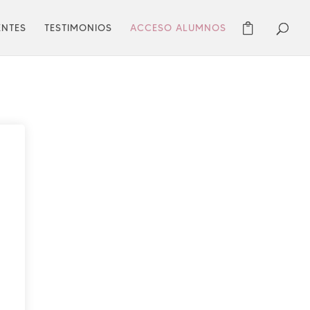
ENTES
TESTIMONIOS
ACCESO ALUMNOS