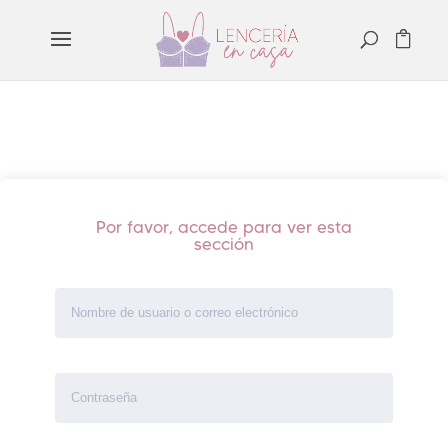
Por favor, accede para ver esta
sección