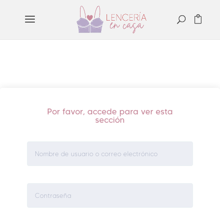
Por favor, accede para ver esta
sección