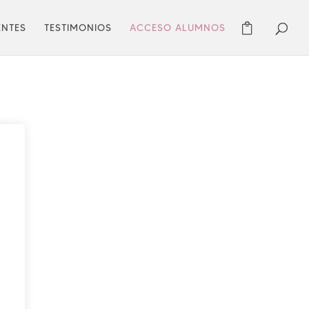
ENTES
TESTIMONIOS
ACCESO ALUMNOS