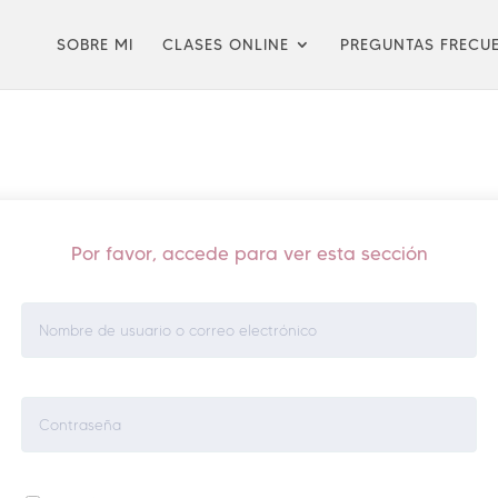
SOBRE MI
CLASES ONLINE
PREGUNTAS FRECU
Por favor, accede para ver esta sección