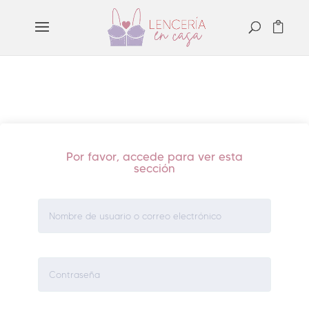
Por favor, accede para ver esta
sección