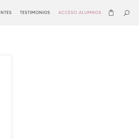
ENTES
TESTIMONIOS
ACCESO ALUMNOS