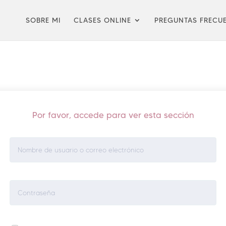
SOBRE MI
CLASES ONLINE
PREGUNTAS FRECU
Por favor, accede para ver esta sección