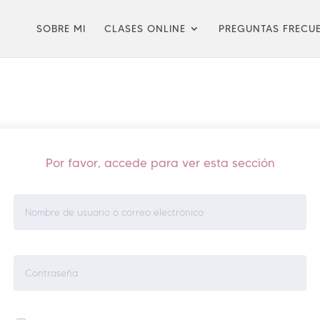
SOBRE MI
CLASES ONLINE
PREGUNTAS FRECU
Por favor, accede para ver esta sección