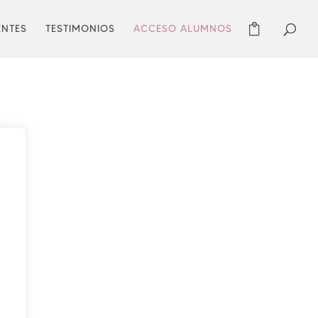
ENTES
TESTIMONIOS
ACCESO ALUMNOS