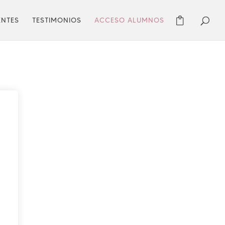
ENTES
TESTIMONIOS
ACCESO ALUMNOS