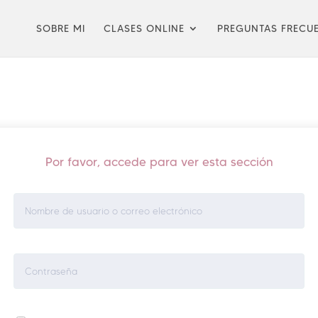
SOBRE MI
CLASES ONLINE
PREGUNTAS FRECU
Por favor, accede para ver esta sección