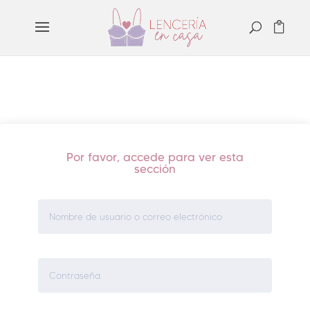
Por favor, accede para ver esta
sección