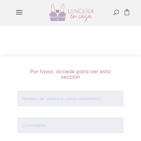
Por favor, accede para ver esta
sección