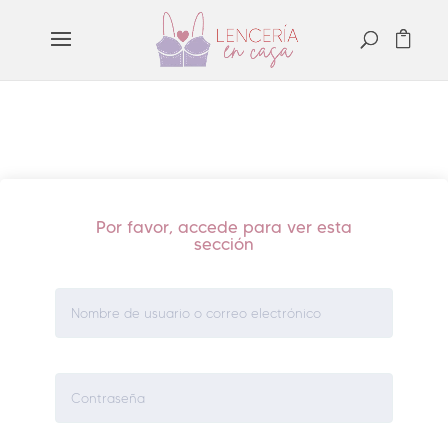
Por favor, accede para ver esta
sección