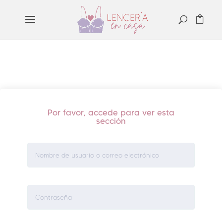
Por favor, accede para ver esta
sección