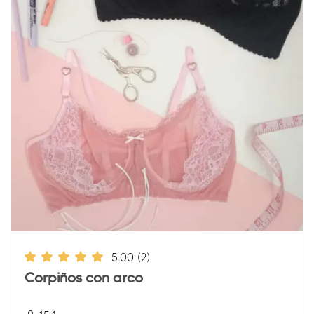
5.00
(2)
Corpiños con arco