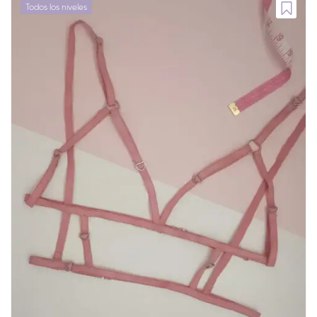
Todos los niveles