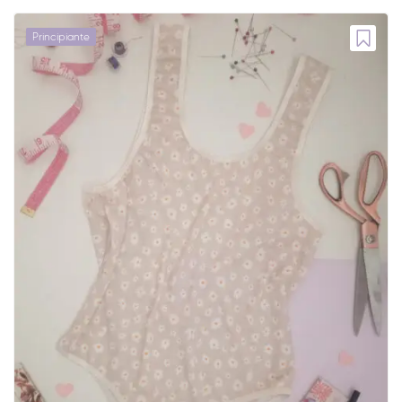
Principiante