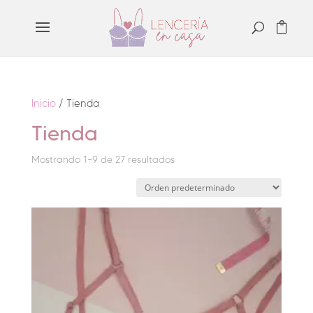
Inicio
/ Tienda
Tienda
Mostrando 1–9 de 27 resultados